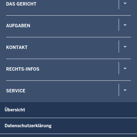
DAS GERICHT
AUFGABEN
KONTAKT
RECHTS-INFOS
SERVICE
Übersicht
Datenschutzerklärung