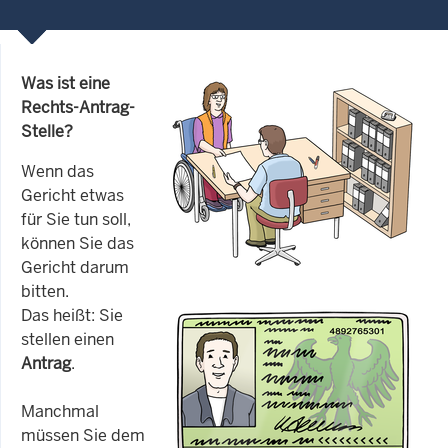
Was ist eine
Rechts-Antrag-
Stelle?
Wenn das
Gericht etwas
für Sie tun soll,
können Sie das
Gericht darum
bitten.
Das heißt: Sie
stellen einen
Antrag
.
Manchmal
müssen Sie dem