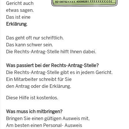
Gericht auch
etwas sagen.
Das ist eine
Erklärung
.
Das geht oft nur schriftlich.
Das kann schwer sein.
Die Rechts-Antrag-Stelle hilft Ihnen dabei.
Was passiert bei der Rechts-Antrag-Stelle?
Die Rechts-Antrag-Stelle gibt es in jedem Gericht.
Ein Mitarbeiter schreibt für Sie
den Antrag oder die Erklärung.
Diese Hilfe ist kostenlos.
Was muss ich mitbringen?
Bringen Sie einen gültigen Ausweis mit,
Am besten einen Personal- Ausweis