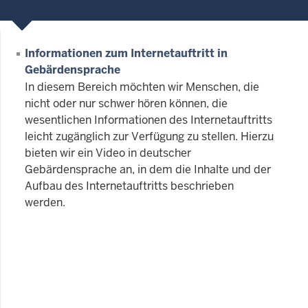
Informationen zum Internetauftritt in
Gebärdensprache
In diesem Bereich möchten wir Menschen, die
nicht oder nur schwer hören können, die
wesentlichen Informationen des Internetauftritts
leicht zugänglich zur Verfügung zu stellen. Hierzu
bieten wir ein Video in deutscher
Gebärdensprache an, in dem die Inhalte und der
Aufbau des Internetauftritts beschrieben
werden.