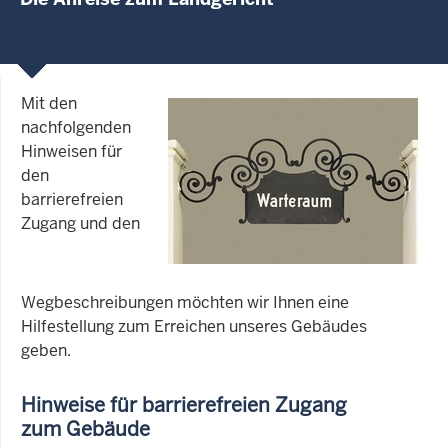
Mit den
nachfolgenden
Hinweisen für
den
barrierefreien
Zugang und den
Wegbeschreibungen möchten wir Ihnen eine
Hilfestellung zum Erreichen unseres Gebäudes
geben.
Hinweise für barrierefreien Zugang
zum Gebäude