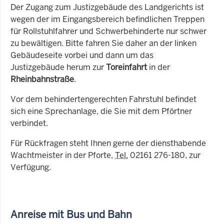
Der Zugang zum Justizgebäude des Landgerichts ist
wegen der im Eingangsbereich befindlichen Treppen
für Rollstuhlfahrer und Schwerbehinderte nur schwer
zu bewältigen. Bitte fahren Sie daher an der linken
Gebäudeseite vorbei und dann um das
Justizgebäude herum zur
Toreinfahrt
in der
Rheinbahnstraße
.
Vor dem behindertengerechten Fahrstuhl befindet
sich eine Sprechanlage, die Sie mit dem Pförtner
verbindet.
Für Rückfragen steht Ihnen gerne der diensthabende
Wachtmeister in der Pforte,
Tel.
02161 276-180, zur
Verfügung.
Anreise mit Bus und Bahn