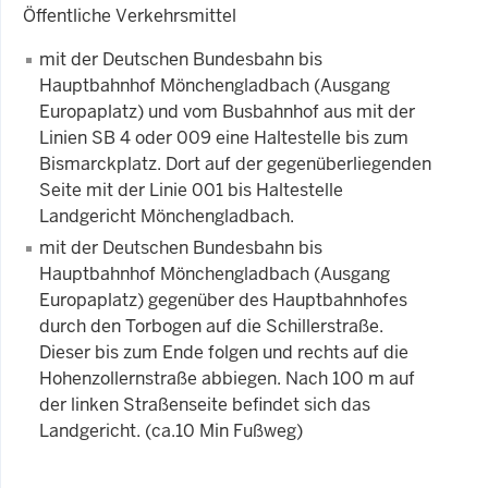
Öffentliche Verkehrsmittel
mit der Deutschen Bundesbahn bis
Hauptbahnhof Mönchengladbach (Ausgang
Europaplatz) und vom Busbahnhof aus mit der
Linien SB 4 oder 009 eine Haltestelle bis zum
Bismarckplatz. Dort auf der gegenüberliegenden
Seite mit der Linie 001 bis Haltestelle
Landgericht Mönchengladbach.
mit der Deutschen Bundesbahn bis
Hauptbahnhof Mönchengladbach (Ausgang
Europaplatz) gegenüber des Hauptbahnhofes
durch den Torbogen auf die Schillerstraße.
Dieser bis zum Ende folgen und rechts auf die
Hohenzollernstraße abbiegen. Nach 100 m auf
der linken Straßenseite befindet sich das
Landgericht. (ca.10 Min Fußweg)