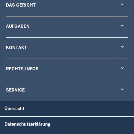
DAS GERICHT
AUFGABEN
KONTAKT
RECHTS-INFOS
SERVICE
Übersicht
Datenschutzerklärung