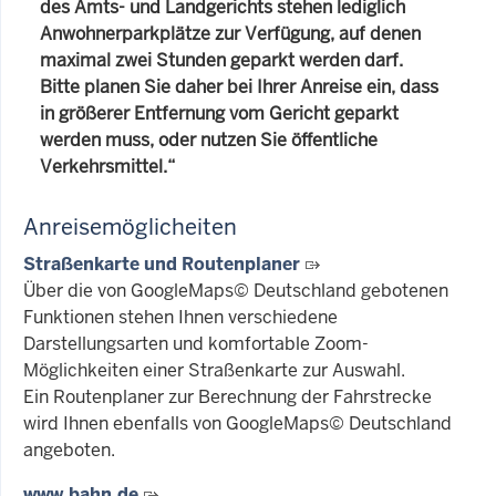
des Amts- und Landgerichts stehen lediglich
Anwohnerparkplätze zur Verfügung, auf denen
maximal zwei Stunden geparkt werden darf.
Bitte planen Sie daher bei Ihrer Anreise ein, dass
in größerer Entfernung vom Gericht geparkt
werden muss, oder nutzen Sie öffentliche
Verkehrsmittel.“
Anreisemöglicheiten
Straßenkarte und Routenplaner
Über die von GoogleMaps© Deutschland gebotenen
Funktionen stehen Ihnen verschiedene
Darstellungsarten und komfortable Zoom-
Möglichkeiten einer Straßenkarte zur Auswahl.
Ein Routenplaner zur Berechnung der Fahrstrecke
wird Ihnen ebenfalls von GoogleMaps© Deutschland
angeboten.
www.bahn.de