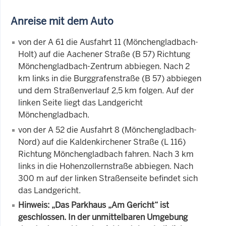
Anreise mit dem Auto
von der A 61 die Ausfahrt 11 (Mönchengladbach-
Holt) auf die Aachener Straße (B 57) Richtung
Mönchengladbach-Zentrum abbiegen. Nach 2
km links in die Burggrafenstraße (B 57) abbiegen
und dem Straßenverlauf 2,5 km folgen. Auf der
linken Seite liegt das Landgericht
Mönchengladbach.
von der A 52 die Ausfahrt 8 (Mönchengladbach-
Nord) auf die Kaldenkirchener Straße (L 116)
Richtung Mönchengladbach fahren. Nach 3 km
links in die Hohenzollernstraße abbiegen. Nach
300 m auf der linken Straßenseite befindet sich
das Landgericht.
Hinweis: „Das Parkhaus „Am Gericht“ ist
geschlossen. In der unmittelbaren Umgebung