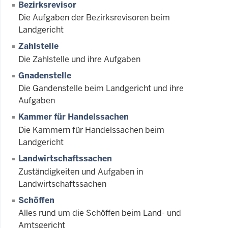
Bezirksrevisor
Die Aufgaben der Bezirksrevisoren beim
Landgericht
Zahlstelle
Die Zahlstelle und ihre Aufgaben
Gnadenstelle
Die Gandenstelle beim Landgericht und ihre
Aufgaben
Kammer für Handelssachen
Die Kammern für Handelssachen beim
Landgericht
Landwirtschaftssachen
Zuständigkeiten und Aufgaben in
Landwirtschaftssachen
Schöffen
Alles rund um die Schöffen beim Land- und
Amtsgericht