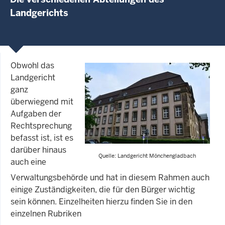
Landgerichts
Obwohl das
Landgericht
ganz
überwiegend mit
Aufgaben der
Rechtsprechung
befasst ist, ist es
darüber hinaus
Quelle: Landgericht Mönchengladbach
auch eine
Verwaltungsbehörde und hat in diesem Rahmen auch
einige Zuständigkeiten, die für den Bürger wichtig
sein können. Einzelheiten hierzu finden Sie in den
einzelnen Rubriken