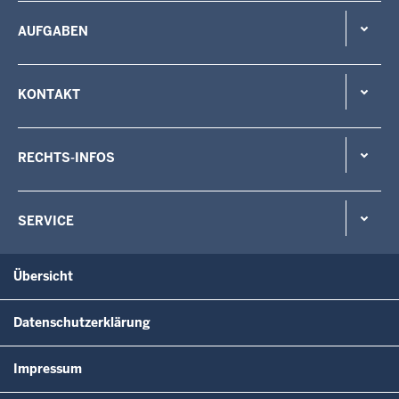
AUFGABEN
KONTAKT
RECHTS-INFOS
SERVICE
Übersicht
Datenschutzerklärung
Impressum