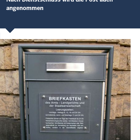
angenommen