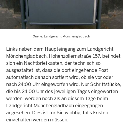
Quelle: Landgericht Mönchengladbach
Links neben dem Haupteingang zum Landgericht
Mönchengladbach, Hohenzollernstraße 157, befindet
sich ein Nachtbriefkasten, der technisch so
ausgestaltet ist, dass die dort eingehende Post
automatisch danach sortiert wird, ob sie vor oder
nach 24:00 Uhr eingeworfen wird. Nur Schriftstücke,
die bis 24:00 Uhr des jeweiligen Tages eingeworfen
werden, werden noch als an diesem Tage beim
Landgericht Mönchengladbach eingegangen
angesehen. Dies ist für Sie wichtig, falls Fristen
eingehalten werden müssen.