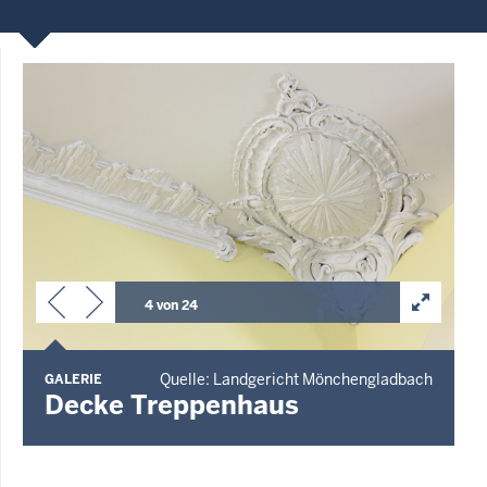
4 von 24
Quelle: Landgericht Mönchengladbach
GALERIE
Decke Treppenhaus