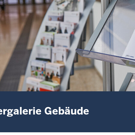
ergalerie Gebäude