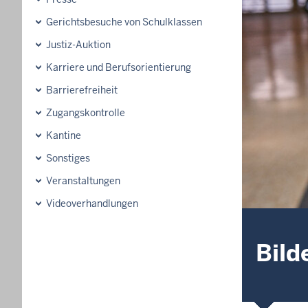
Gerichtsbesuche von Schulklassen
Justiz-Auktion
Karriere und Berufsorientierung
Barrierefreiheit
Zugangskontrolle
Kantine
Sonstiges
Veranstaltungen
Videoverhandlungen
Bild