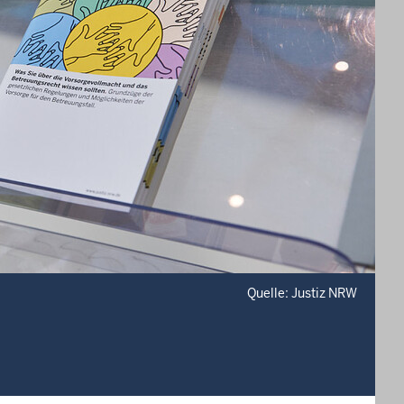
Quelle: Justiz NRW