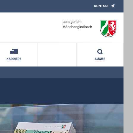
KONTAKT
KARRIERE
SUCHE