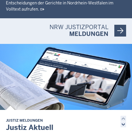
Entscheidungen der Gerichte in Nordrhein-Westfalen im
Volltext aufrufen.
NRW JUSTIZPORTAL
MELDUNGEN
JUSTIZ MELDUNGEN
Justiz Aktuell