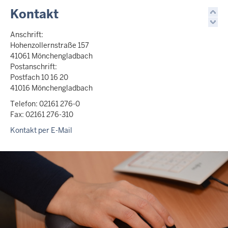
Kontakt
Anschrift:
Hohenzollernstraße 157
41061 Mönchengladbach
Postanschrift:
Postfach 10 16 20
41016 Mönchengladbach
Telefon: 02161 276-0
Fax: 02161 276-310
Kontakt per E-Mail