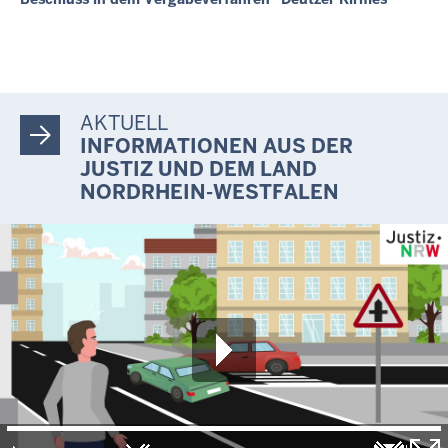
AKTUELL
INFORMATIONEN AUS DER
JUSTIZ UND DEM LAND
NORDRHEIN-WESTFALEN