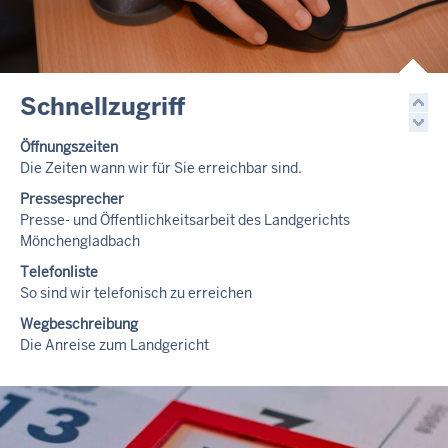
Schnellzugriff
Öffnungszeiten
Die Zeiten wann wir für Sie erreichbar sind.
Pressesprecher
Presse- und Öffentlichkeitsarbeit des Landgerichts
Mönchengladbach
Telefonliste
So sind wir telefonisch zu erreichen
Wegbeschreibung
Die Anreise zum Landgericht