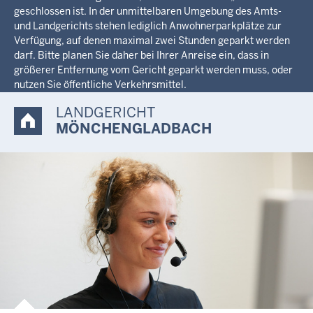
geschlossen ist. In der unmittelbaren Umgebung des Amts-
und Landgerichts stehen lediglich Anwohnerparkplätze zur
Verfügung, auf denen maximal zwei Stunden geparkt werden
darf. Bitte planen Sie daher bei Ihrer Anreise ein, dass in
größerer Entfernung vom Gericht geparkt werden muss, oder
nutzen Sie öffentliche Verkehrsmittel.
LANDGERICHT
MÖNCHENGLADBACH