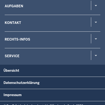
AUFGABEN
KONTAKT
RECHTS-INFOS
SERVICE
Übersicht
Datenschutzerklärung
Impressum