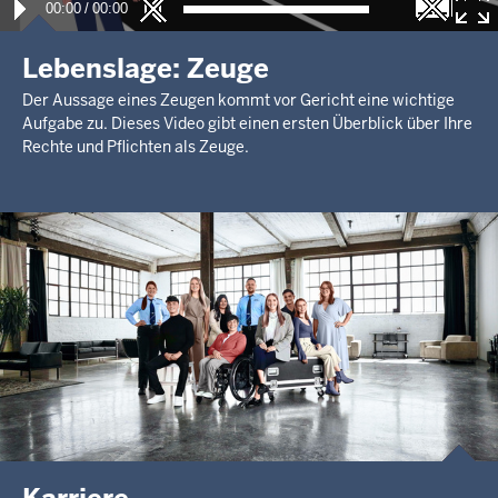
00:00
/
00:00
Lebenslage: Zeuge
Der Aussage eines Zeugen kommt vor Gericht eine wichtige
Aufgabe zu. Dieses Video gibt einen ersten Überblick über Ihre
Rechte und Pflichten als Zeuge.