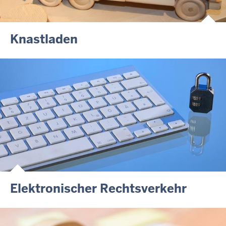
Knastladen
Elektronischer Rechtsverkehr