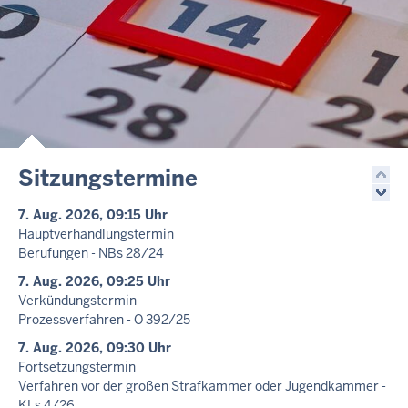
Sitzungstermine
7. Aug. 2026, 09:15 Uhr
Hauptverhandlungstermin
Berufungen - NBs 28/24
7. Aug. 2026, 09:25 Uhr
Verkündungstermin
Prozessverfahren - O 392/25
7. Aug. 2026, 09:30 Uhr
Fortsetzungstermin
Verfahren vor der großen Strafkammer oder Jugendkammer -
KLs 4/26