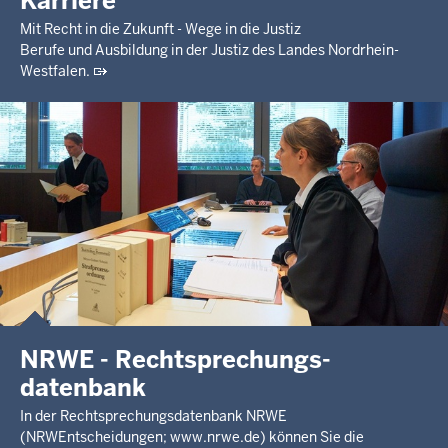
Karriere
Mit Recht in die Zukunft - Wege in die Justiz
Berufe und Ausbildung in der Justiz des Landes Nordrhein-
Westfalen.
NRWE - Rechtsprechungs­
datenbank
In der Rechtsprechungsdatenbank NRWE
(NRWEntscheidungen; www.nrwe.de) können Sie die