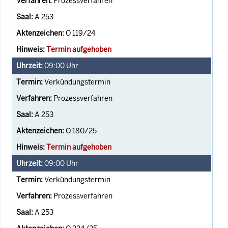
Prozessverfahren
A 253
O 119/24
Termin aufgehoben
09:00
Uhr
Verkündungstermin
Prozessverfahren
A 253
O 180/25
Termin aufgehoben
09:00
Uhr
Verkündungstermin
Prozessverfahren
A 253