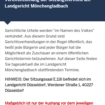
Landgericht Mönchengladbach
Gerichtliche Urteile werden "im Namen des Volkes"
verkündet. Aus diesem Grund sind
Gerichtsverhandlungen in der Regel öffentlich, das
heißt jede Bürgerin und jeder Bürger hat die
Möglichkeit als Zuschauer an einem öffentlichen
Gerichtstermin teilzunehmen. Auf dieser Seite finden
Sie tagesaktuell die im Landgericht
Mönchengladbach stattfindenden Termine.
HINWEIS: Der Sitzungssaal E.116 befindet sich im
Landgericht Düsseldorf, Werdener Straße 1, 40227
Düsseldorf
Maßgeblich ist nur der Aushang vor dem jeweiligen