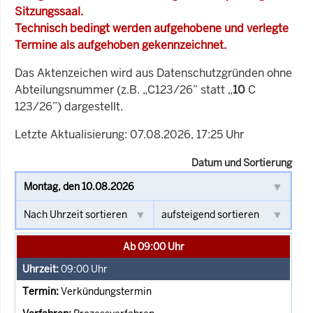
Sitzungssaal.
Technisch bedingt werden aufgehobene und verlegte
Termine als aufgehoben gekennzeichnet.
Das Aktenzeichen wird aus Datenschutzgründen ohne
Abteilungsnummer (z.B. „C123/26” statt „
10
C
123/26”) dargestellt.
Letzte Aktualisierung: 07.08.2026, 17:25 Uhr
Datum und Sortierung
Ab 09:00 Uhr
09:00
Uhr
Verkündungstermin