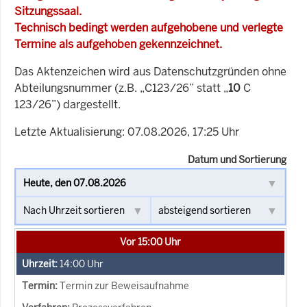
Sitzungssaal.
Technisch bedingt werden aufgehobene und verlegte
Termine als aufgehoben gekennzeichnet.
Das Aktenzeichen wird aus Datenschutzgründen ohne
Abteilungsnummer (z.B. „C123/26” statt „
10
C
123/26”) dargestellt.
Letzte Aktualisierung: 07.08.2026, 17:25 Uhr
Datum und Sortierung
Vor 15:00 Uhr
14:00
Uhr
Termin zur Beweisaufnahme