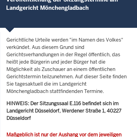
Landgericht Mönchengladbach
Gerichtliche Urteile werden "im Namen des Volkes"
verkündet. Aus diesem Grund sind
Gerichtsverhandlungen in der Regel öffentlich, das
heißt jede Bürgerin und jeder Bürger hat die
Möglichkeit als Zuschauer an einem öffentlichen
Gerichtstermin teilzunehmen. Auf dieser Seite finden
Sie tagesaktuell die im Landgericht
Mönchengladbach stattfindenden Termine.
HINWEIS: Der Sitzungssaal E.116 befindet sich im
Landgericht Düsseldorf, Werdener Straße 1, 40227
Düsseldorf
Maßgeblich ist nur der Aushang vor dem jeweiligen