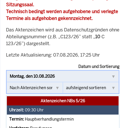
Sitzungssaal.
Technisch bedingt werden aufgehobene und verlegte
Termine als aufgehoben gekennzeichnet.
Das Aktenzeichen wird aus Datenschutzgründen ohne
Abteilungsnummer (z.B. „C123/26” statt „
10
C
123/26”) dargestellt.
Letzte Aktualisierung: 07.08.2026, 17:25 Uhr
Datum und Sortierung
Aktenzeichen NBs 5/26
09:30
Uhr
Hauptverhandlungstermin