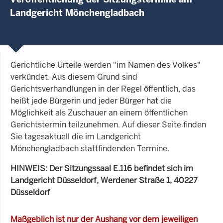
Landgericht Mönchengladbach
Gerichtliche Urteile werden "im Namen des Volkes"
verkündet. Aus diesem Grund sind
Gerichtsverhandlungen in der Regel öffentlich, das
heißt jede Bürgerin und jeder Bürger hat die
Möglichkeit als Zuschauer an einem öffentlichen
Gerichtstermin teilzunehmen. Auf dieser Seite finden
Sie tagesaktuell die im Landgericht
Mönchengladbach stattfindenden Termine.
HINWEIS: Der Sitzungssaal E.116 befindet sich im
Landgericht Düsseldorf, Werdener Straße 1, 40227
Düsseldorf
Maßgeblich ist nur der Aushang vor dem jeweiligen