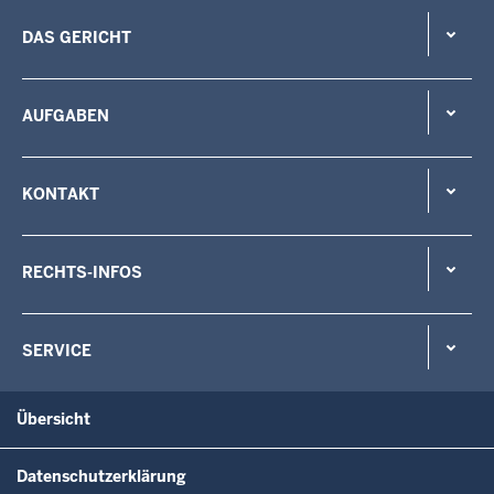
DAS GERICHT
AUFGABEN
KONTAKT
RECHTS-INFOS
SERVICE
Übersicht
Datenschutzerklärung