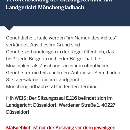
Landgericht Mönchengladbach
Gerichtliche Urteile werden "im Namen des Volkes"
verkündet. Aus diesem Grund sind
Gerichtsverhandlungen in der Regel öffentlich, das
heißt jede Bürgerin und jeder Bürger hat die
Möglichkeit als Zuschauer an einem öffentlichen
Gerichtstermin teilzunehmen. Auf dieser Seite finden
Sie tagesaktuell die im Landgericht
Mönchengladbach stattfindenden Termine.
HINWEIS: Der Sitzungssaal E.116 befindet sich im
Landgericht Düsseldorf, Werdener Straße 1, 40227
Düsseldorf
Maßgeblich ist nur der Aushang vor dem jeweiligen