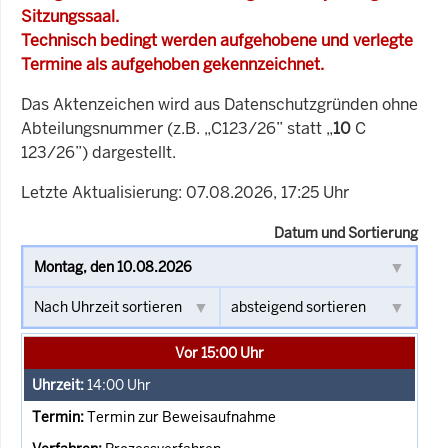
Sitzungssaal.
Technisch bedingt werden aufgehobene und verlegte
Termine als aufgehoben gekennzeichnet.
Das Aktenzeichen wird aus Datenschutzgründen ohne
Abteilungsnummer (z.B. „C123/26” statt „
10
C
123/26”) dargestellt.
Letzte Aktualisierung: 07.08.2026, 17:25 Uhr
Datum und Sortierung
Vor 15:00 Uhr
14:00
Uhr
Termin zur Beweisaufnahme